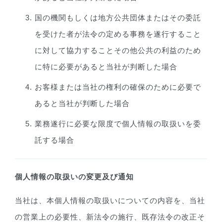
国の機関もしくは地方公共団体またはその委託
を受けた者が法令の定める事務を遂行すること
に対して協力することその他公共の利益のため
に特に必要があると当社が判断した場合
お客様または当社の権利の確保のために必要で
あると当社が判断した場合
業務遂行に必要な限度で個人情報の取扱いを委
託する場合
個人情報の取扱いの変更及び通知
当社は、本個人情報の取扱いについての内容を、当社
の営業上の必要性、新法令の施行、既存法令の改正そ