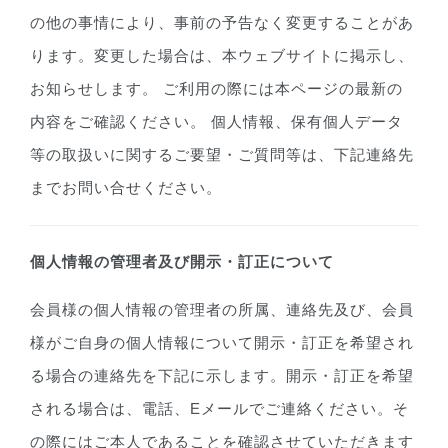
の他の事情により、事前の予告なく変更することがあ
ります。変更した場合は、本ウェブサイトに掲示し、
お知らせします。 ご利用の際には本ページの最新の
内容をご確認ください。 個人情報、保有個人データ
等の取扱いに関するご要望・ご質問等は、下記連絡先
までお問い合せください。
個人情報の管理者及び開示・訂正について
会員様の個人情報の管理者の所属、連絡先及び、会員
様がご自身の個人情報について開示・訂正を希望され
る場合の連絡先を下記に示します。開示・訂正を希望
される場合は、電話、Eメールでご連絡ください。そ
の際にはご本人であることを確認させていただきます