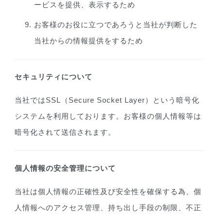
ービスを提供、表示するため
お客様のお役に立つであろうと当社が判断した
当社からの情報提供をするため
セキュリティについて
当社ではSSL（Secure Socket Layer）という暗号化
システムを利用しております。お客様の個人情報等は
暗号化されて送信されます。
個人情報の安全管理について
当社は個人情報の正確性及び安全性を確保する為、個
人情報へのアクセス管理、持ち出し手段の制限、不正