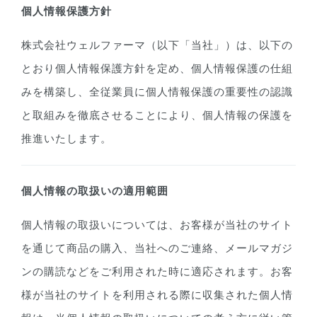
個人情報保護方針
株式会社ウェルファーマ（以下「当社」）は、以下の
とおり個人情報保護方針を定め、個人情報保護の仕組
みを構築し、全従業員に個人情報保護の重要性の認識
と取組みを徹底させることにより、個人情報の保護を
推進いたします。
個人情報の取扱いの適用範囲
個人情報の取扱いについては、お客様が当社のサイト
を通じて商品の購入、当社へのご連絡、メールマガジ
ンの購読などをご利用された時に適応されます。お客
様が当社のサイトを利用される際に収集された個人情