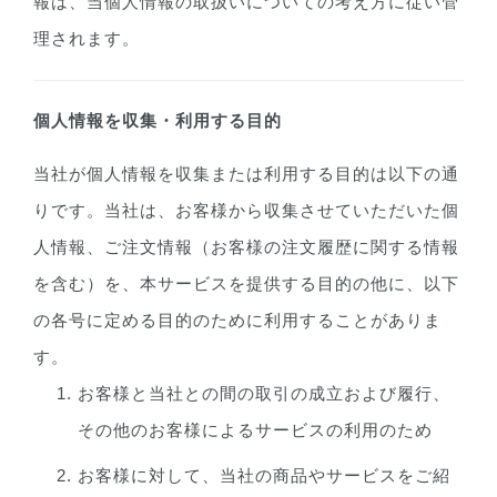
報は、当個人情報の取扱いについての考え方に従い管
理されます。
個人情報を収集・利用する目的
当社が個人情報を収集または利用する目的は以下の通
りです。当社は、お客様から収集させていただいた個
人情報、ご注文情報（お客様の注文履歴に関する情報
を含む）を、本サービスを提供する目的の他に、以下
の各号に定める目的のために利用することがありま
す。
お客様と当社との間の取引の成立および履行、
その他のお客様によるサービスの利用のため
お客様に対して、当社の商品やサービスをご紹