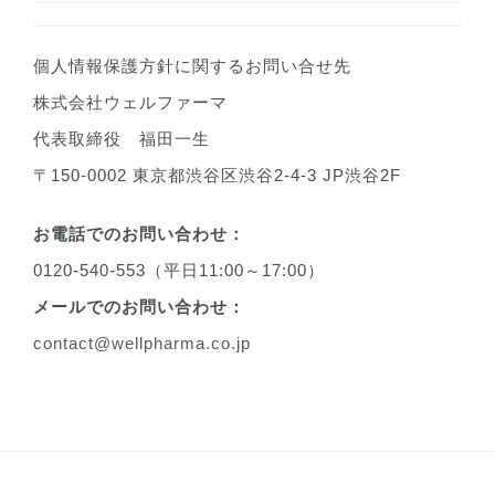
個人情報保護方針に関するお問い合せ先
株式会社ウェルファーマ
代表取締役 福田一生
〒150-0002 東京都渋谷区渋谷2-4-3 JP渋谷2F
お電話でのお問い合わせ：
0120-540-553（平日11:00～17:00）
メールでのお問い合わせ：
contact@wellpharma.co.jp