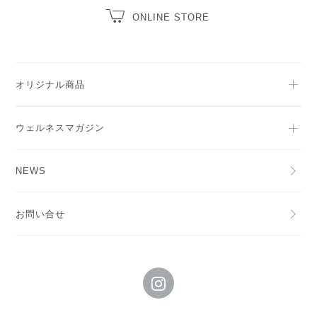
ONLINE STORE
オリジナル商品
ウェルネスマガジン
NEWS
お問い合せ