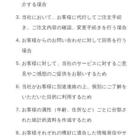
介する場合
当社において、お客様に代行してご注文手続
き、ご注文内容の確認、変更手続きを行う場合
お客様からのお問い合わせに対して回答を行う
場合
お客様に対して、当社のサービスに対するご意
見やご感想のご提供をお願いするため
当社がお客様に別途連絡の上、個別にご了解を
いただいた目的に利用するため
お客様の属性（年齢、住所など）ごとに分類さ
れた統計的資料を作成するため
お客様それぞれの嗜好に適合した情報発信やサ