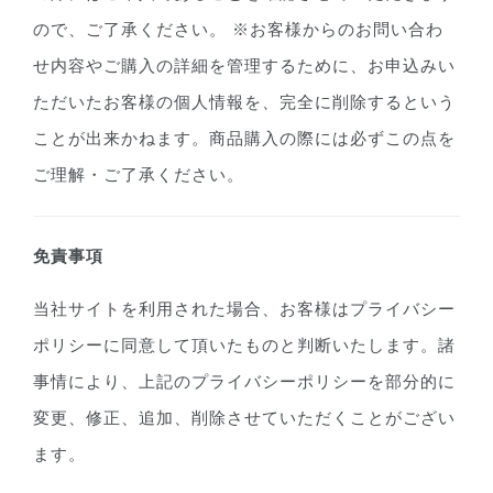
ので、ご了承ください。 ※お客様からのお問い合わ
せ内容やご購入の詳細を管理するために、お申込みい
ただいたお客様の個人情報を、完全に削除するという
ことが出来かねます。商品購入の際には必ずこの点を
ご理解・ご了承ください。
免責事項
当社サイトを利用された場合、お客様はプライバシー
ポリシーに同意して頂いたものと判断いたします。諸
事情により、上記のプライバシーポリシーを部分的に
変更、修正、追加、削除させていただくことがござい
ます。