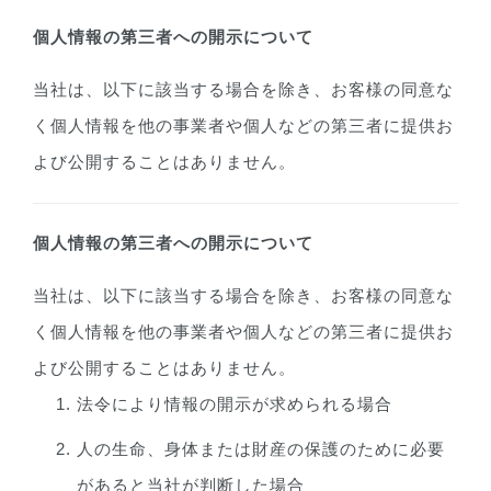
個人情報の第三者への開示について
当社は、以下に該当する場合を除き、お客様の同意な
く個人情報を他の事業者や個人などの第三者に提供お
よび公開することはありません。
個人情報の第三者への開示について
当社は、以下に該当する場合を除き、お客様の同意な
く個人情報を他の事業者や個人などの第三者に提供お
よび公開することはありません。
法令により情報の開示が求められる場合
人の生命、身体または財産の保護のために必要
があると当社が判断した場合