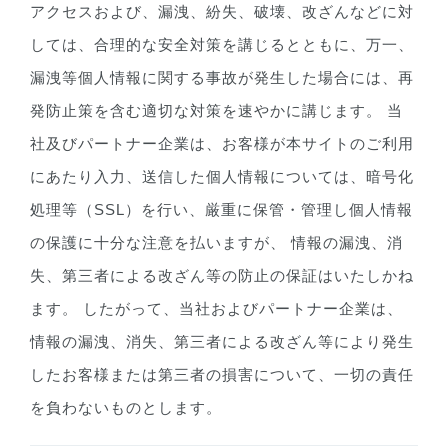
アクセスおよび、漏洩、紛失、破壊、改ざんなどに対
しては、合理的な安全対策を講じるとともに、万一、
漏洩等個人情報に関する事故が発生した場合には、再
発防止策を含む適切な対策を速やかに講じます。 当
社及びパートナー企業は、お客様が本サイトのご利用
にあたり入力、送信した個人情報については、暗号化
処理等（SSL）を行い、厳重に保管・管理し個人情報
の保護に十分な注意を払いますが、 情報の漏洩、消
失、第三者による改ざん等の防止の保証はいたしかね
ます。 したがって、当社およびパートナー企業は、
情報の漏洩、消失、第三者による改ざん等により発生
したお客様または第三者の損害について、一切の責任
を負わないものとします。