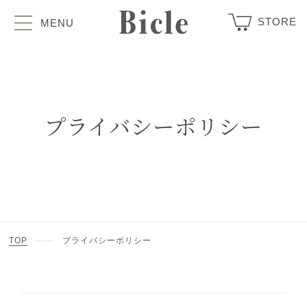
STORE
MENU
プライバシーポリシー
TOP
プライバシーポリシー