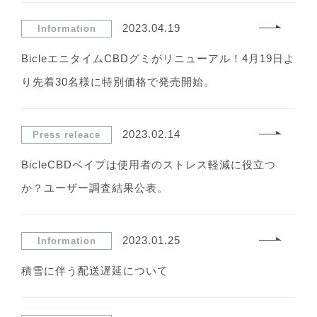
2023.04.19
Information
BicleエニタイムCBDグミがリニューアル！4月19日よ
り先着30名様に特別価格で発売開始。
2023.02.14
Press releace
BicleCBDベイプは使用者のストレス軽減に役立つ
か？ユーザー調査結果公表。
2023.01.25
Information
積雪に伴う配送遅延について