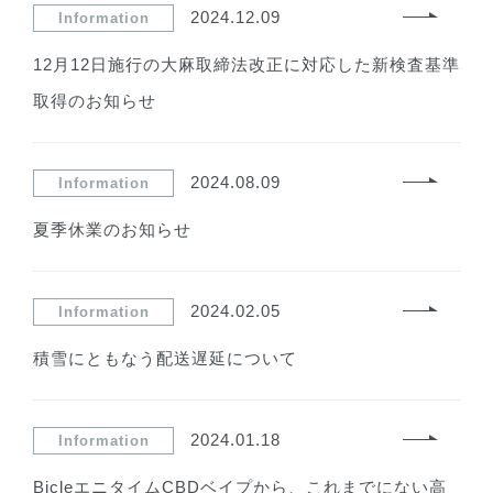
2024.12.09
Information
12月12日施行の大麻取締法改正に対応した新検査基準
取得のお知らせ
2024.08.09
Information
夏季休業のお知らせ
2024.02.05
Information
積雪にともなう配送遅延について
2024.01.18
Information
BicleエニタイムCBDベイプから、これまでにない高