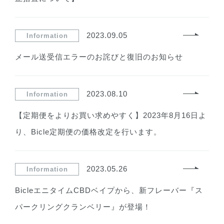
2023.09.05
Information
メール送受信エラーのお詫びと復旧のお知らせ
2023.08.10
Information
【定期便をよりお買い求めやすく】2023年8月16日よ
り、Bicle定期便の価格改定を行います。
2023.05.26
Information
BicleエニタイムCBDベイプから、新フレーバー『ス
パークリングクランベリー』が登場！