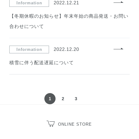
2022.12.21
Information
【冬期休暇のお知らせ】年末年始の商品発送・お問い
合わせについて
2022.12.20
Information
積雪に伴う配送遅延について
1
2
3
ONLINE STORE