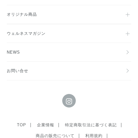
オリジナル商品
ウェルネスマガジン
NEWS
お問い合せ
TOP
企業情報
特定商取引法に基づく表記
商品の販売について
利用規約