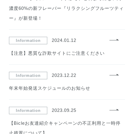
濃度60%の新フレーバー『リラクシングフルーツティ
ー』が新登場！
2024.01.12
Information
【注意】悪質な詐欺サイトにご注意ください
2023.12.22
Information
年末年始発送スケジュールのお知らせ
2023.09.25
Information
【Bicleお友達紹介キャンペーンの不正利用と一時停
止措置について】