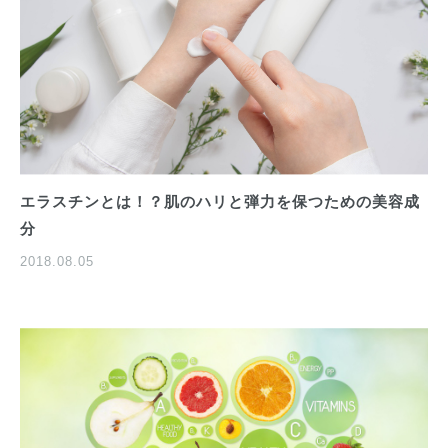
エラスチンとは！？肌のハリと弾力を保つための美容成
分
2018.08.05