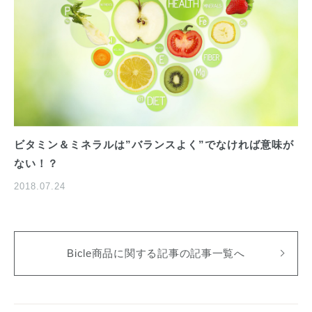
ビタミン＆ミネラルは”バランスよく”でなければ意味が
ない！？
2018.07.24
Bicle商品に関する記事の記事一覧へ