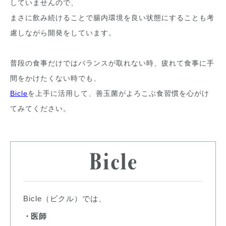
していませんので、
まさに飲み続けることで腸内環境を良い状態にすることも考
慮しながら開発をしています。
普段の食事だけではバランスが取れない時、疲れて食事に手
間をかけたくない時でも、
Bicle
を上手に活用して、善玉菌がよろこぶ食習慣を心がけ
てみてください。
Bicle（ビクル）では、
医師