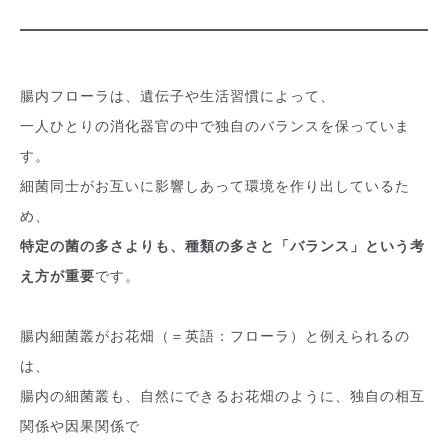
腸内フローラは、遺伝子や生活習慣によって、
一人ひとりの消化器官の中で独自のバランスを保っていま
す。
細菌同士がお互いに影響しあって環境を作り出しているた
め、
特定の菌の多さよりも、種類の多さと「バランス」という考
え方が重要
です。
腸内細菌叢がお花畑（＝英語：フローラ）と例えられるの
は、
腸内の細菌叢も、自然にできるお花畑のように、独自の相互
関係や因果関係で