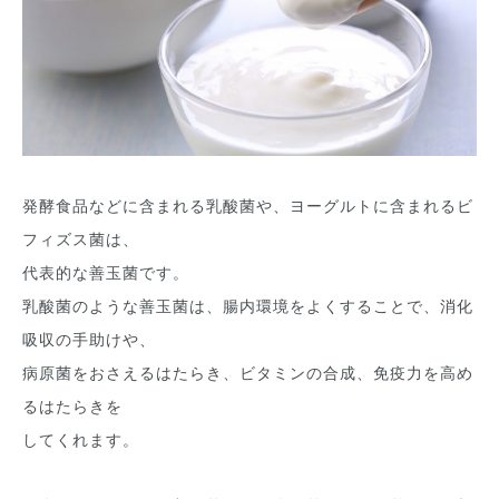
発酵食品などに含まれる乳酸菌や、ヨーグルトに含まれるビ
フィズス菌は、
代表的な善玉菌です。
乳酸菌のような善玉菌は、腸内環境をよくすることで、消化
吸収の手助けや、
病原菌をおさえるはたらき、ビタミンの合成、免疫力を高め
るはたらきを
してくれます。