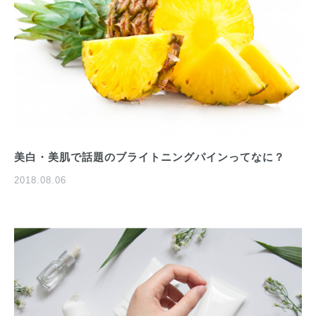
美白・美肌で話題のブライトニングパインってなに？
2018.08.06