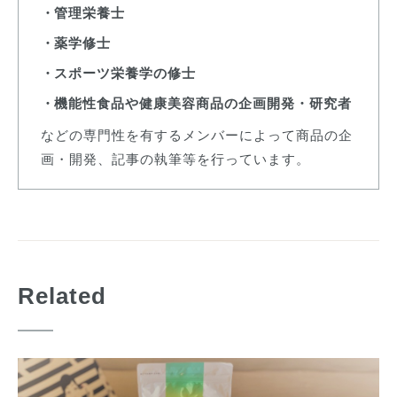
管理栄養士
薬学修士
スポーツ栄養学の修士
機能性食品や健康美容商品の企画開発・研究者
などの専門性を有するメンバーによって商品の企
画・開発、記事の執筆等を行っています。
Related