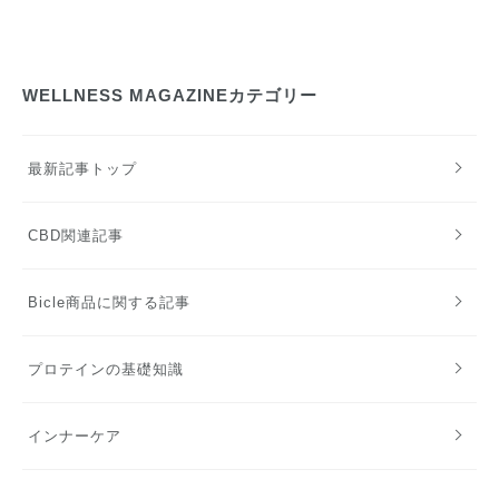
WELLNESS MAGAZINEカテゴリー
最新記事トップ
CBD関連記事
Bicle商品に関する記事
プロテインの基礎知識
インナーケア