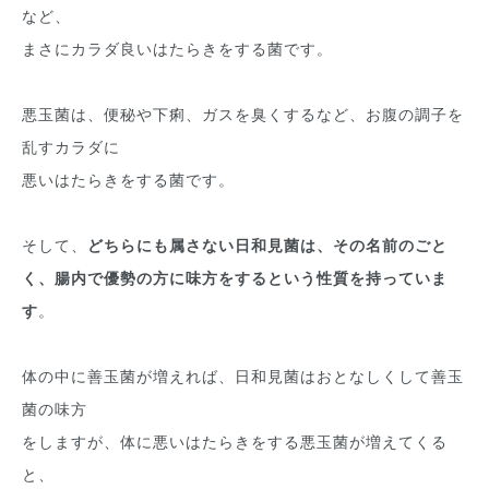
など、
まさにカラダ良いはたらきをする菌です。
悪玉菌は、便秘や下痢、ガスを臭くするなど、お腹の調子を
乱すカラダに
悪いはたらきをする菌です。
そして、
どちらにも属さない日和見菌は、その名前のごと
く、腸内で優勢の方に味方をするという性質を持っていま
す
。
体の中に善玉菌が増えれば、日和見菌はおとなしくして善玉
菌の味方
をしますが、体に悪いはたらきをする悪玉菌が増えてくる
と、