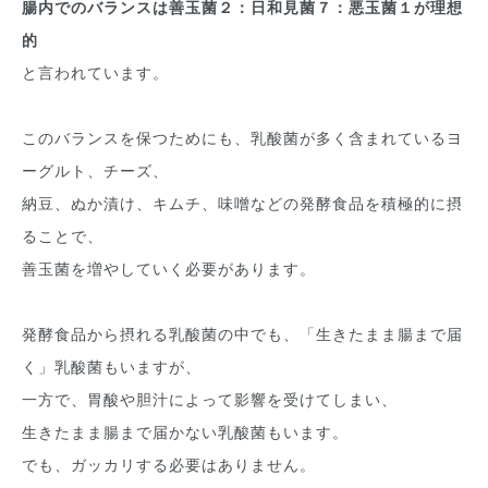
腸内でのバランスは善玉菌２：日和見菌７：悪玉菌１が理想
的
と言われています。
このバランスを保つためにも、乳酸菌が多く含まれているヨ
ーグルト、チーズ、
納豆、ぬか漬け、キムチ、味噌などの発酵食品を積極的に摂
ることで、
善玉菌を増やしていく必要があります。
発酵食品から摂れる乳酸菌の中でも、「生きたまま腸まで届
く」乳酸菌もいますが、
一方で、胃酸や胆汁によって影響を受けてしまい、
生きたまま腸まで届かない乳酸菌もいます。
でも、ガッカリする必要はありません。