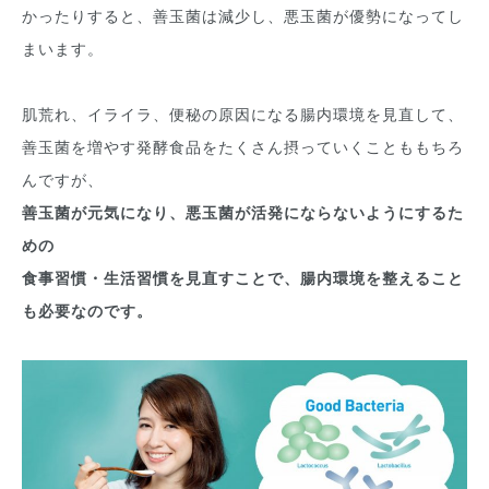
かったりすると、善玉菌は減少し、悪玉菌が優勢になってし
まいます。
肌荒れ、イライラ、便秘の原因になる腸内環境を見直して、
善玉菌を増やす発酵食品をたくさん摂っていくことももちろ
んですが、
善玉菌が元気になり、悪玉菌が活発にならないようにするた
めの
食事習慣・生活習慣を見直すことで、腸内環境を整えること
も必要なのです。