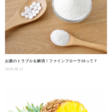
お腹のトラブルを解消！ファインフローラ16って？
2018.09.17