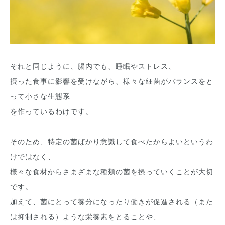
それと同じように、腸内でも、睡眠やストレス、
摂った食事に影響を受けながら、様々な細菌がバランスをと
って小さな生態系
を作っているわけです。
そのため、特定の菌ばかり意識して食べたからよいというわ
けではなく、
様々な食材からさまざまな種類の菌を摂っていくことが大切
です。
加えて、菌にとって養分になったり働きが促進される（また
は抑制される）ような栄養素をとることや、