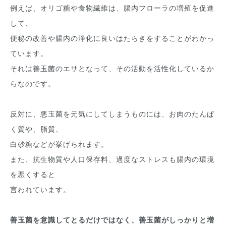
例えば、オリゴ糖や食物繊維は、腸内フローラの増殖を促進
して、
便秘の改善や腸内の浄化に良いはたらきをすることがわかっ
ています。
それは善玉菌のエサとなって、その活動を活性化しているか
らなのです。
反対に、悪玉菌を元気にしてしまうものには、お肉のたんぱ
く質や、脂質、
白砂糖などが挙げられます。
また、抗生物質や人口保存料、過度なストレスも腸内の環境
を悪くすると
言われています。
善玉菌を意識してとるだけではなく、善玉菌がしっかりと増