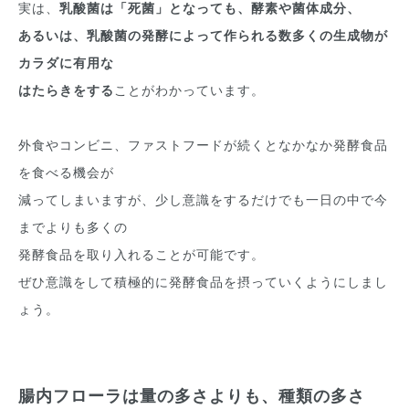
実は、
乳酸菌は「死菌」となっても、酵素や菌体成分、
あるいは、乳酸菌の発酵によって作られる数多くの生成物が
カラダに有用な
はたらきをする
ことがわかっています。
外食やコンビニ、ファストフードが続くとなかなか発酵食品
を食べる機会が
減ってしまいますが、少し意識をするだけでも一日の中で今
までよりも多くの
発酵食品を取り入れることが可能です。
ぜひ意識をして積極的に発酵食品を摂っていくようにしまし
ょう。
腸内フローラは量の多さよりも、種類の多さ