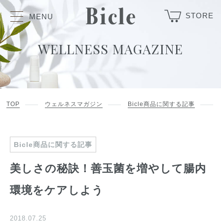
STORE
MENU
WELLNESS MAGAZINE
TOP
ウェルネスマガジン
Bicle商品に関する記事
Bicle商品に関する記事
美しさの秘訣！善玉菌を増やして腸内
環境をケアしよう
2018.07.25