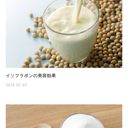
イソフラボンの美容効果
2019.02.03