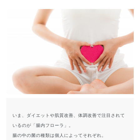
いま、ダイエットや肌質改善、体調改善で注目されて
いるのが「腸内フローラ」。
腸の中の菌の種類は個人によってそれぞれ。