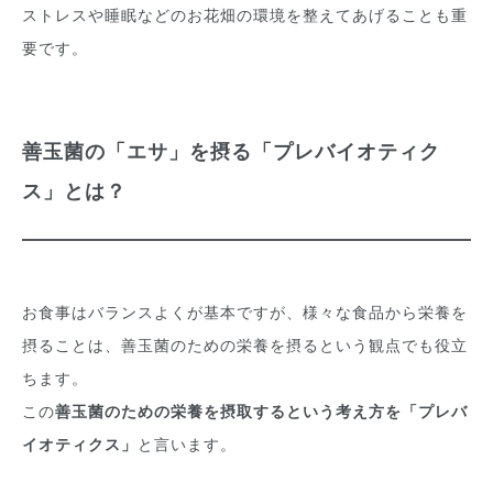
ストレスや睡眠などのお花畑の環境を整えてあげることも重
要です。
善玉菌の「エサ」を摂る「プレバイオティク
ス」とは？
お食事はバランスよくが基本ですが、様々な食品から栄養を
摂ることは、善玉菌のための栄養を摂るという観点でも役立
ちます。
この
善玉菌のための栄養を摂取するという考え方を「プレバ
イオティクス」
と言います。