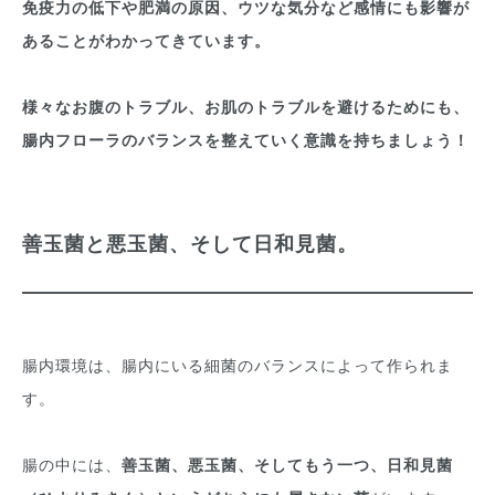
免疫力の低下や肥満の原因、ウツな気分など感情にも影響が
あることがわかってきています。
様々なお腹のトラブル、お肌のトラブルを避けるためにも、
腸内フローラのバランスを整えていく意識を持ちましょう！
善玉菌と悪玉菌、そして日和見菌。
腸内環境は、腸内にいる細菌のバランスによって作られま
す。
腸の中には、
善玉菌、悪玉菌、そしてもう一つ、日和見菌