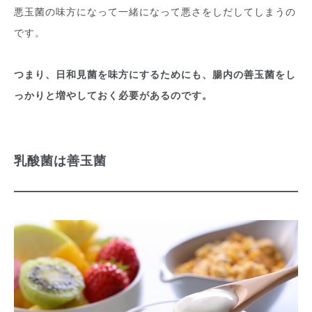
悪玉菌の味方になって一緒になって悪さをしだしてしまうの
です。
つまり、日和見菌を味方にするためにも、腸内の善玉菌をし
っかりと増やしておく必要があるのです。
乳酸菌は善玉菌