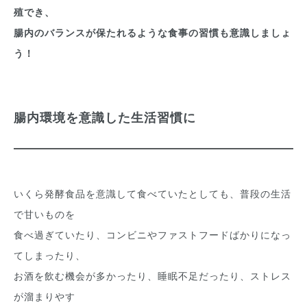
殖でき、
腸内のバランスが保たれるような食事の習慣も意識しましょ
う！
腸内環境を意識した生活習慣に
いくら発酵食品を意識して食べていたとしても、普段の生活
で甘いものを
食べ過ぎていたり、コンビニやファストフードばかりになっ
てしまったり、
お酒を飲む機会が多かったり、睡眠不足だったり、ストレス
が溜まりやす