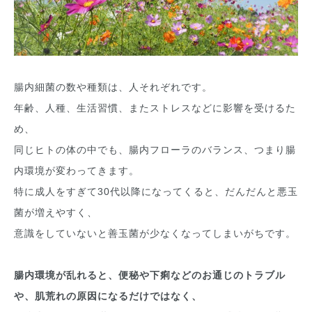
腸内細菌の数や種類は、人それぞれです。
年齢、人種、生活習慣、またストレスなどに影響を受けるた
め、
同じヒトの体の中でも、腸内フローラのバランス、つまり腸
内環境が変わってきます。
特に成人をすぎて30代以降になってくると、だんだんと悪玉
菌が増えやすく、
意識をしていないと善玉菌が少なくなってしまいがちです。
腸内環境が乱れると、便秘や下痢などのお通じのトラブル
や、肌荒れの原因になるだけではなく、