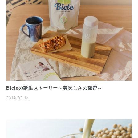
Bicleの誕生ストーリー～美味しさの秘密～
2019.02.14