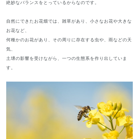
絶妙なバランスをとっているからなのです。
自然にできたお花畑では、雑草があり、小さなお花や大きな
お花など、
何種かのお花があり、その周りに存在する虫や、雨などの天
気、
土壌の影響を受けながら、一つの生態系を作り出していま
す。