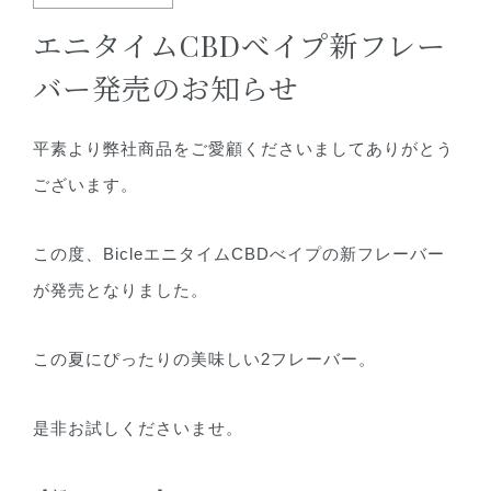
エニタイムCBDべイプ新フレー
バー発売のお知らせ
平素より弊社商品をご愛顧くださいましてありがとう
ございます。
この度、BicleエニタイムCBDべイプの新フレーバー
が発売となりました。
この夏にぴったりの美味しい2フレーバー。
是非お試しくださいませ。