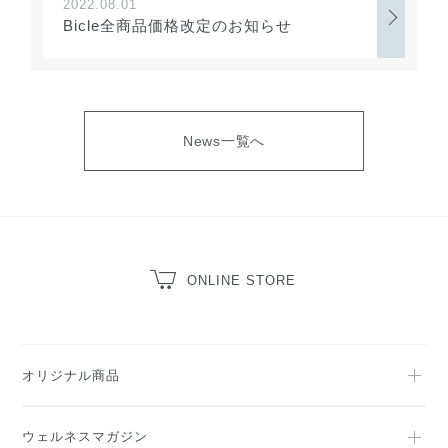
2022.08.01
Bicle全商品価格改定のお知らせ
News一覧へ
ONLINE STORE
オリジナル商品
ウェルネスマガジン