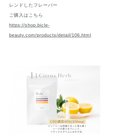
レンドしたフレーバー
ご購入はこちら
https://shop.bicle-
beauty.com/products/detail/106.html