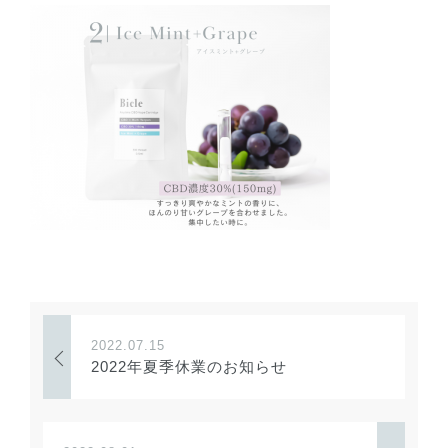
2022.07.15
2022年夏季休業のお知らせ