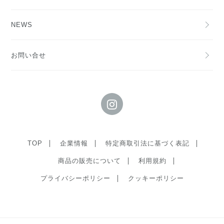
NEWS
お問い合せ
TOP
企業情報
特定商取引法に基づく表記
商品の販売について
利用規約
プライバシーポリシー
クッキーポリシー